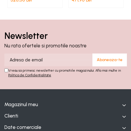
Newsletter
Nu rata ofertele si promotiile noastre
Vreau sa primesc newsletter cu promotiile magazinului. Afla mai multe in
Politica de Confidentialitate
Magazinul meu
Clienti
Date comerciale