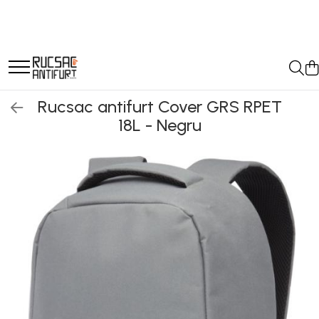
Rucsac antifurt Cover GRS RPET
18L - Negru