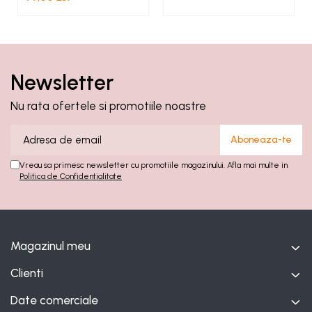
Newsletter
Nu rata ofertele si promotiile noastre
Vreau sa primesc newsletter cu promotiile magazinului. Afla mai multe in
Politica de Confidentialitate
Magazinul meu
Clienti
Date comerciale