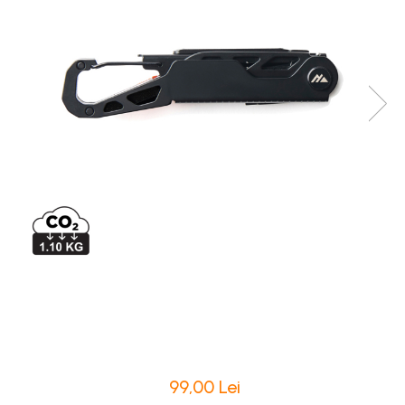
99,00 Lei