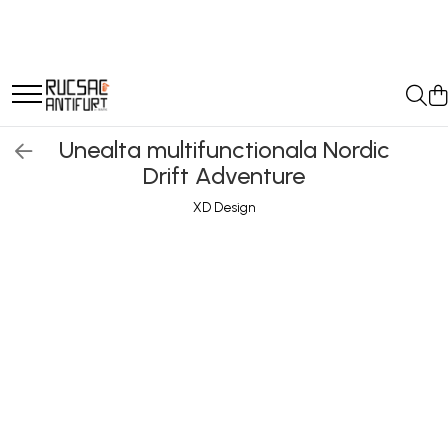
Unealta multifunctionala Nordic
Drift Adventure
XD Design